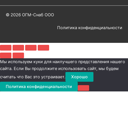
© 2026 ОГМ-Снаб ООО
Политика конфиденциальности
Мы используем куки для наилучшего представления нашего
сайта. Если Вы продолжите использовать сайт, мы будем
считать что Вас это устраивает.
Хорошо
Политика конфиденциальности