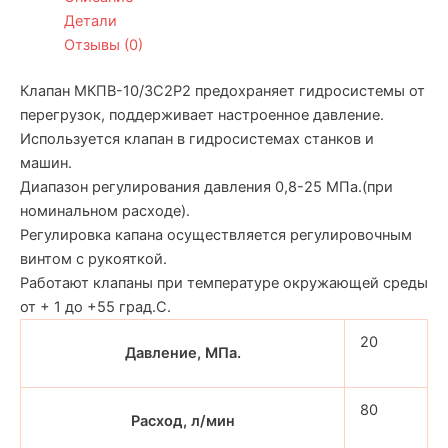
Детали
Отзывы (0)
Клапан МКПВ-10/3С2Р2 предохраняет гидросистемы от
перегрузок, поддерживает настроенное давление.
Используется клапан в гидросистемах станков и
машин.
Диапазон регулирования давления 0,8-25 МПа.(при
номинальном расходе).
Регулировка капана осуществляется регулировочным
винтом с рукояткой.
Работают клапаны при температуре окружающей среды
от + 1 до +55 град.С.
20
Давление, МПа.
80
Расход, л/мин