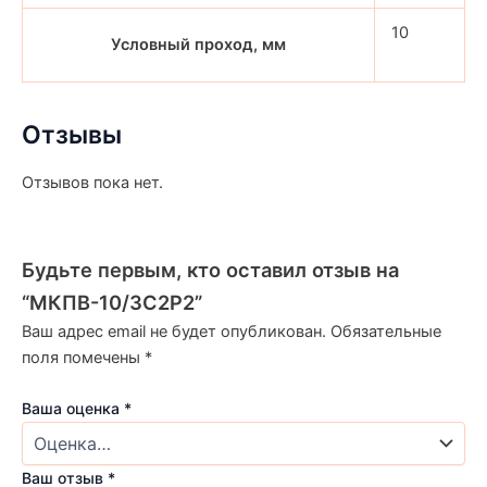
10
Условный проход, мм
Отзывы
Отзывов пока нет.
Будьте первым, кто оставил отзыв на
“МКПВ-10/3С2Р2”
Ваш адрес email не будет опубликован.
Обязательные
поля помечены
*
Ваша оценка
*
Ваш отзыв
*