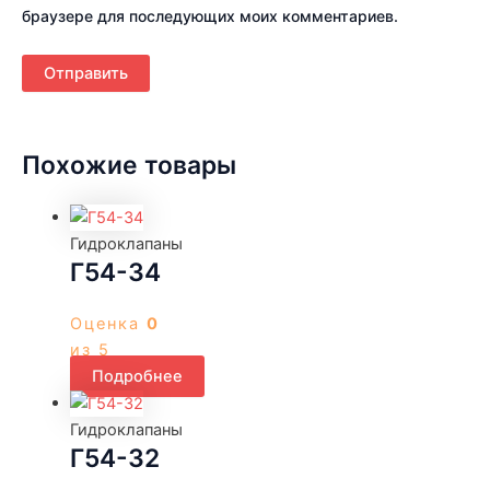
браузере для последующих моих комментариев.
Похожие товары
Гидроклапаны
Г54-34
Оценка
0
из 5
Подробнее
Гидроклапаны
Г54-32