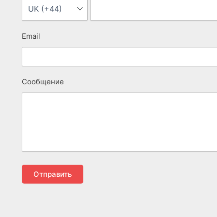
Email
Сообщение
Отправить