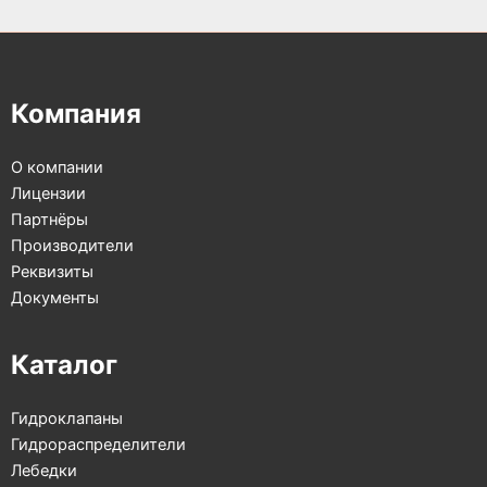
Компания
О компании
Лицензии
Партнёры
Производители
Реквизиты
Документы
Каталог
Гидроклапаны
Гидрораспределители
Лебедки