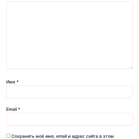
Имя
*
Email
*
Сохранить моё имя, email и адрес сайта в этом