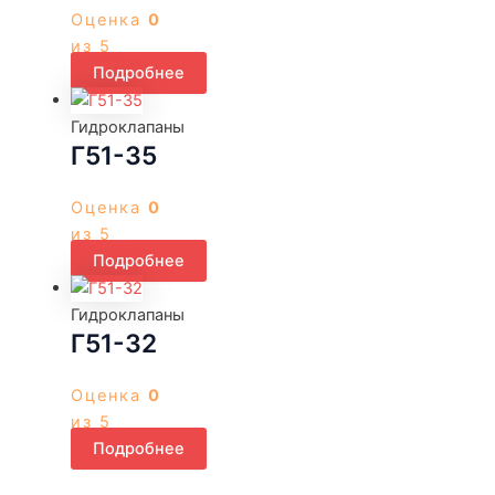
Оценка
0
из 5
Подробнее
Гидроклапаны
Г51-35
Оценка
0
из 5
Подробнее
Гидроклапаны
Г51-32
Оценка
0
из 5
Подробнее