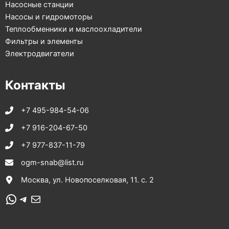
Насосные станции
Насосы и гидромоторы
Теплообменники и маслоохладители
Фильтры и элементы
Электродвигатели
Контакты
+7 495-984-54-06
+7 916-204-67-50
+7 977-837-11-79
ogm-snab@list.ru
Москва, ул. Новопоселковая, 11. с. 2
WhatsApp
Telegram
Почта