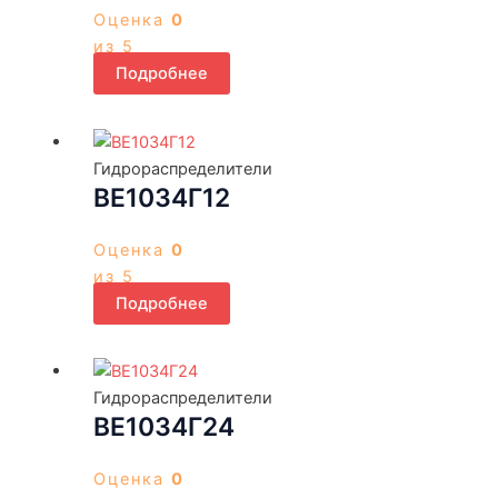
Оценка
0
из 5
Подробнее
Гидрораспределители
ВЕ1034Г12
Оценка
0
из 5
Подробнее
Гидрораспределители
ВЕ1034Г24
Оценка
0