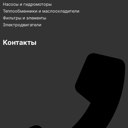
Насосы и гидромоторы
Теплообменники и маслоохладители
Фильтры и элементы
Электродвигатели
Контакты