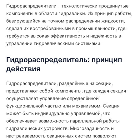
Гидрораспределители – технологически продвинутые
компоненты в области гидравлики. Их принцип работы,
базирующийся на точном распределении жидкости,
сделал их востребованными в промышленности, где
требуется высокая эффективность и надёжность в
управлении гидравлическими системами.
Гидрораспределитель: принцип
действия
Гидрораспределители, разделённые на секции,
представляют собой компоненты, где каждая секция
осуществляет управление определённой
функциональной частью или механизмом. Секция
может быть индивидуально управляемой, что
обеспечивает возможность параллельной работы
гидравлических устройств. Многозадачность и
настраиваемость секционных систем позволяют