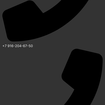
+7 916-204-67-50