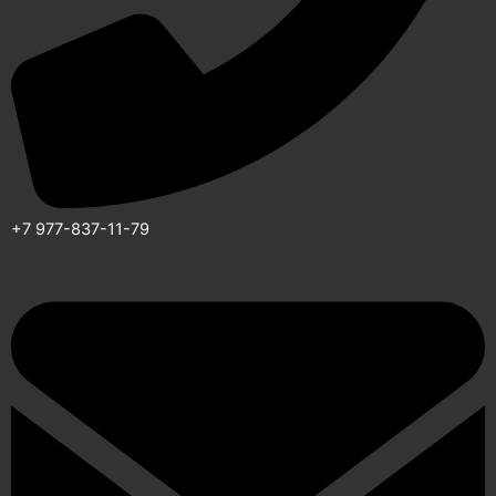
+7 977-837-11-79