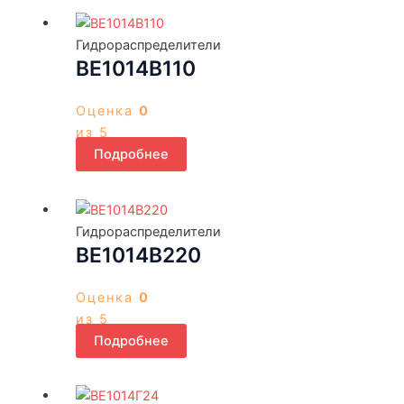
Гидрораспределители
ВЕ1014В110
Оценка
0
из 5
Подробнее
Гидрораспределители
ВЕ1014В220
Оценка
0
из 5
Подробнее