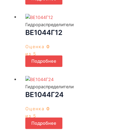
Гидрораспределители
ВЕ1044Г12
Оценка
0
из 5
Подробнее
Гидрораспределители
ВЕ1044Г24
Оценка
0
из 5
Подробнее