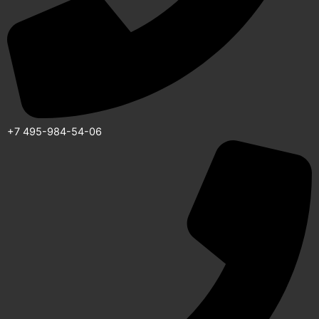
+7 495-984-54-06