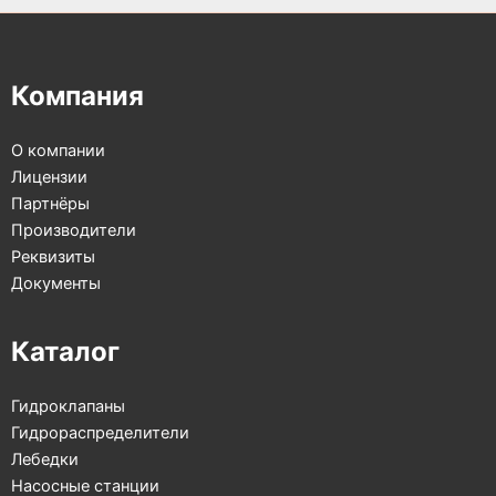
Компания
О компании
Лицензии
Партнёры
Производители
Реквизиты
Документы
Каталог
Гидроклапаны
Гидрораспределители
Лебедки
Насосные станции