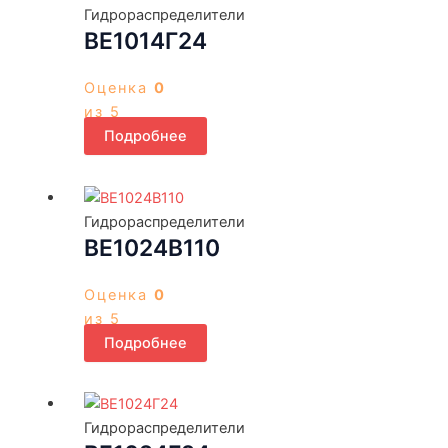
Гидрораспределители
ВЕ1014Г24
Оценка
0
из 5
Подробнее
Гидрораспределители
ВЕ1024В110
Оценка
0
из 5
Подробнее
Гидрораспределители