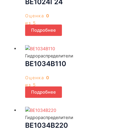
ВЕ1024Г24
Оценка
0
из 5
Подробнее
Гидрораспределители
ВЕ1034В110
Оценка
0
из 5
Подробнее
Гидрораспределители
ВЕ1034В220