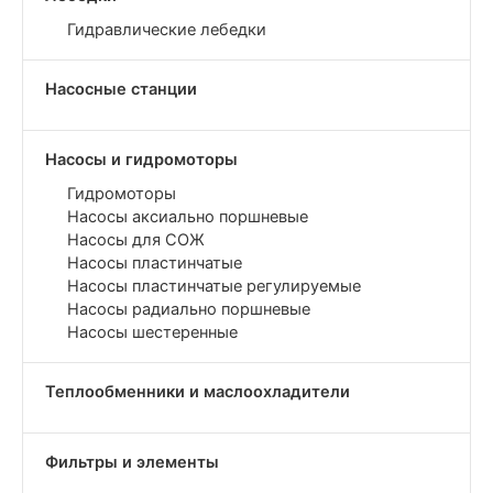
Гидравлические лебедки
Насосные станции
Насосы и гидромоторы
Гидромоторы
Насосы аксиально поршневые
Насосы для СОЖ
Насосы пластинчатые
Насосы пластинчатые регулируемые
Насосы радиально поршневые
Насосы шестеренные
Теплообменники и маслоохладители
Фильтры и элементы