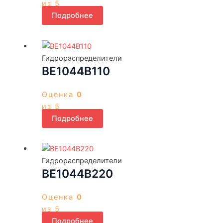
из 5
Подробнее
Гидрораспределители
ВЕ1044В110
Оценка
0
из 5
Подробнее
Гидрораспределители
ВЕ1044В220
Оценка
0
из 5
Подробнее