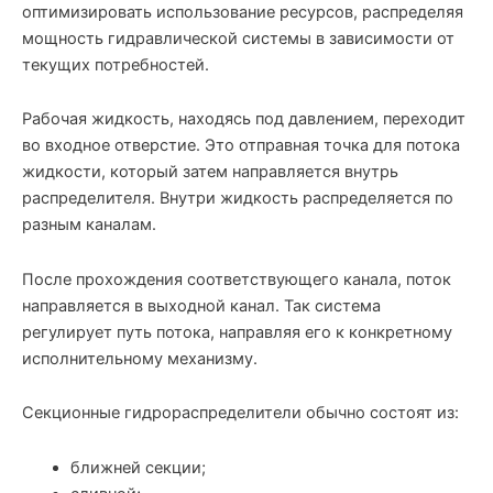
оптимизировать использование ресурсов, распределяя
мощность гидравлической системы в зависимости от
текущих потребностей.
Рабочая жидкость, находясь под давлением, переходит
во входное отверстие. Это отправная точка для потока
жидкости, который затем направляется внутрь
распределителя. Внутри жидкость распределяется по
разным каналам.
После прохождения соответствующего канала, поток
направляется в выходной канал. Так система
регулирует путь потока, направляя его к конкретному
исполнительному механизму.
Секционные гидрораспределители обычно состоят из:
ближней секции;