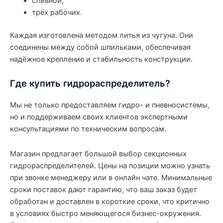
сливной;
трёх рабочих.
Каждая изготовлена методом литья из чугуна. Они
соединены между собой шпильками, обеспечивая
надёжное крепление и стабильность конструкции.
Где купить гидрораспределитель?
Мы не только предоставляем гидро- и пневносистемы,
но и поддерживаем своих клиентов экспертными
консультациями по техническим вопросам.
Магазин предлагает большой выбор секционных
гидрораспределителей. Цены на позиции можно узнать
при звонке менеджеру или в онлайн чате. Минимальные
сроки поставок дают гарантию, что ваш заказ будет
обработан и доставлен в короткие сроки, что критично
в условиях быстро меняющегося бизнес-окружения.