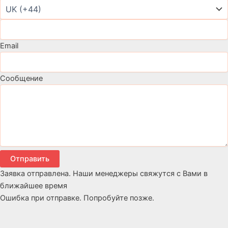
Email
Сообщение
Отправить
Заявка отправлена. Наши менеджеры свяжутся с Вами в
ближайшее время
Ошибка при отправке. Попробуйте позже.