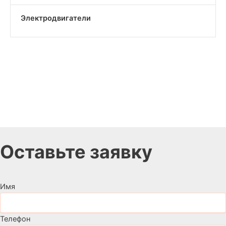
Электродвигатели
Оставьте заявку
Имя
Телефон