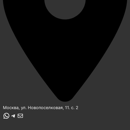
Москва, ул. Новопоселковая, 11. с. 2
WhatsApp
Telegram
Почта