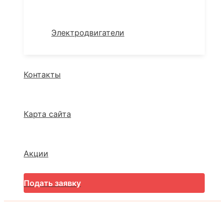
Электродвигатели
Контакты
Карта сайта
Акции
Подать заявку