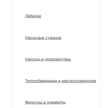
Лебедки
Насосные станции
Насосы и гидромоторы
Теплообменники и маслоохладители
Фильтры и элементы