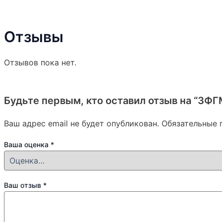
Отзывы
Отзывов пока нет.
Будьте первым, кто оставил отзыв на “3Ф
Ваш адрес email не будет опубликован.
Обязательные 
Ваша оценка
*
Ваш отзыв
*