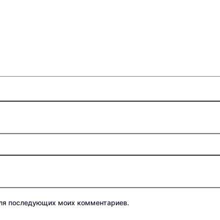
 для последующих моих комментариев.