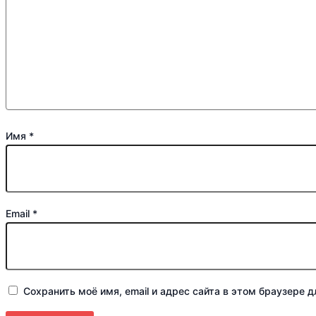
Имя
*
Email
*
Сохранить моё имя, email и адрес сайта в этом браузере