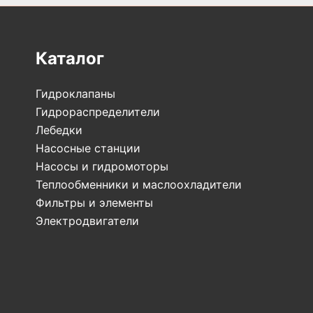
Каталог
Гидроклапаны
Гидрораспределители
Лебедки
Насосные станции
Насосы и гидромоторы
Теплообменники и маслоохладители
Фильтры и элементы
Электродвигатели