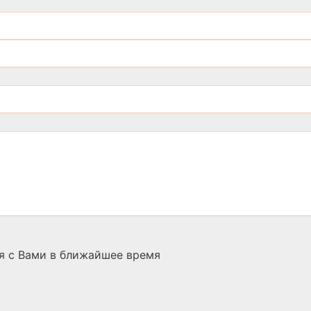
я с Вами в ближайшее время