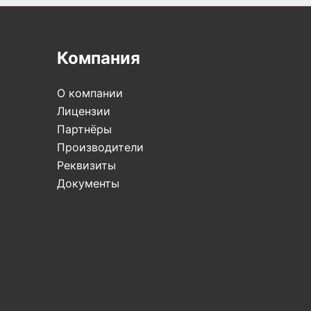
Компания
О компании
Лицензии
Партнёры
Производители
Реквизиты
Документы