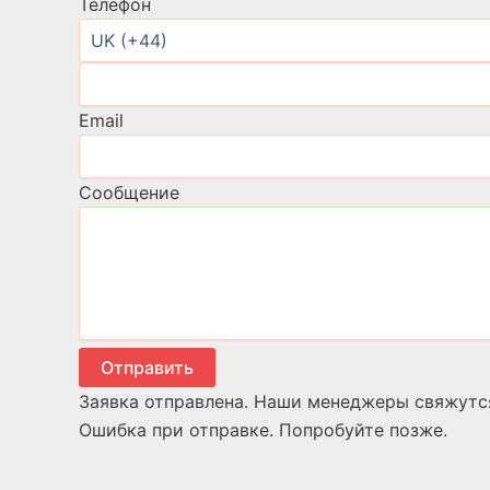
Телефон
Email
Сообщение
Отправить
Заявка отправлена. Наши менеджеры свяжутс
Ошибка при отправке. Попробуйте позже.