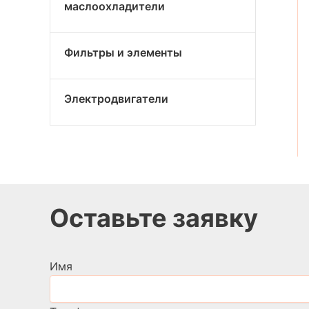
маслоохладители
Фильтры и элементы
Электродвигатели
Оставьте заявку
Имя