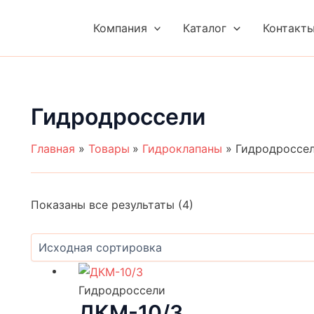
Компания
Каталог
Контакт
Гидродроссели
Главная
Товары
Гидроклапаны
Гидродроссе
Показаны все результаты (4)
Гидродроссели
ДКМ-10/3