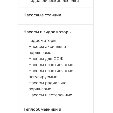
Гидравлические лебедки
Насосные станции
Насосы и гидромоторы
Гидромоторы
Насосы аксиально
поршневые
Насосы для СОЖ
Насосы пластинчатые
Насосы пластинчатые
регулируемые
Насосы радиально
поршневые
Насосы шестеренные
Теплообменники и