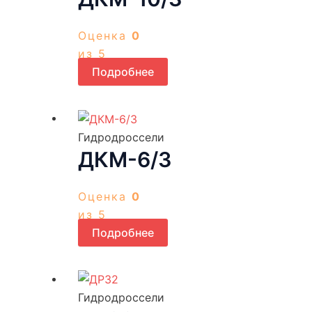
Оценка
0
из 5
Подробнее
Гидродроссели
ДКМ-6/3
Оценка
0
из 5
Подробнее
Гидродроссели