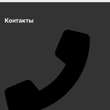
Контакты